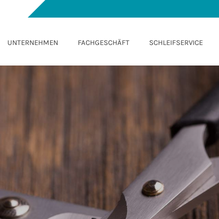
UNTERNEHMEN
FACHGESCHÄFT
SCHLEIFSERVICE