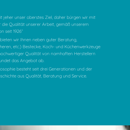
it jeher unser oberstes Ziel, daher bürgen wir mit
die Qualität unserer Arbeit, gemäß unserem
n seit 1926“
bieten wir Ihnen neben guter Beratung,
heren, etc.) Bestecke, Koch- und Küchenwerkzeuge
hochwertiger Qualität von namhaften Herstellern
 rundet das Angebot ab.
sophie besteht seit drei Generationen und der
schichte aus Qualität, Beratung und Service.