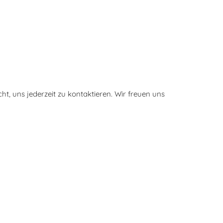
ht, uns jederzeit zu kontaktieren. Wir freuen uns