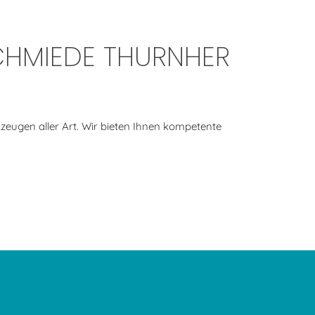
CHMIEDE THURNHER
zeugen aller Art. Wir bieten Ihnen kompetente