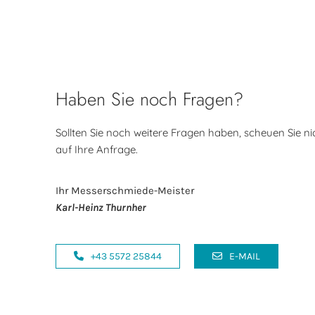
Haben Sie noch Fragen?
Sollten Sie noch weitere Fragen haben, scheuen Sie nic
auf Ihre Anfrage.
Ihr Messerschmiede-Meister
Karl-Heinz Thurnher
+43 5572 25844
E-MAIL