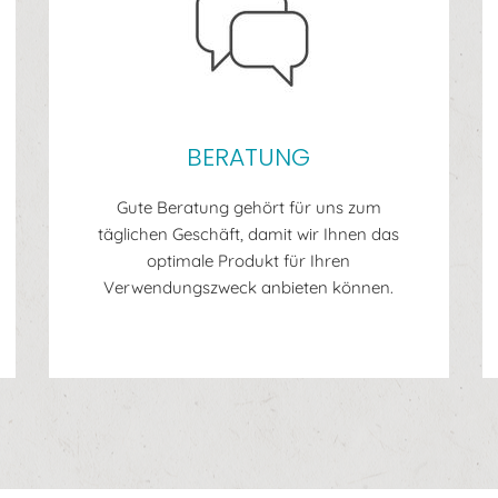
BERATUNG
Gute Beratung gehört für uns zum
täglichen Geschäft, damit wir Ihnen das
optimale Produkt für Ihren
Verwendungszweck anbieten können.