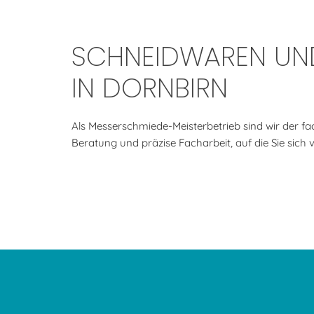
SCHNEIDWAREN UND
IN DORNBIRN
Als Messerschmiede-Meisterbetrieb sind wir der f
Beratung und präzise Facharbeit, auf die Sie sich 