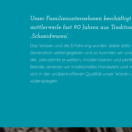
Unser Familienunternehmen beschäftigt s
mittlerweile fast 90 Jahren aus Tradit
„Schneidwaren“.
Das Wissen und die Erfahrung wurden dabei stets
Generation weitergegeben und so konnten wir uns
der Jahrzehnte erweitern, modernisieren und perfe
Betrieb vereinen wir traditionelles Handwerk und 
sich in der unübertroffenen Qualität unser Waren 
widerspiegeln.