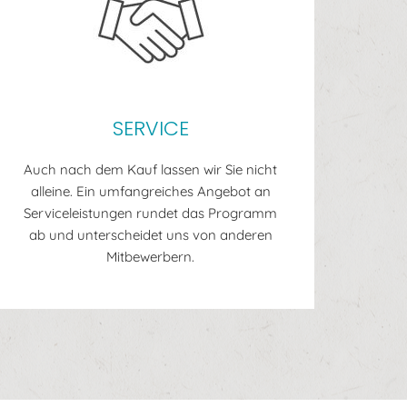
SERVICE
Auch nach dem Kauf lassen wir Sie nicht
alleine. Ein umfangreiches Angebot an
Serviceleistungen rundet das Programm
ab und unterscheidet uns von anderen
Mitbewerbern.