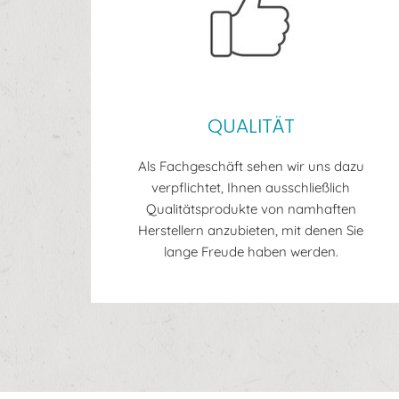
QUALITÄT
Als Fachgeschäft sehen wir uns dazu
verpflichtet, Ihnen ausschließlich
Qualitätsprodukte von namhaften
Herstellern anzubieten, mit denen Sie
lange Freude haben werden.