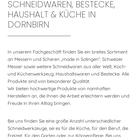
SCHNEIDWAREN, BESTECKE,
HAUSHALT & KÜCHE IN
DORNBIRN
In unserem Fachgeschäft finden Sie ein breites Sortiment
an Messern und Scheren „made in Solingen“, Schweizer
Messer sowie weitere Schneidwaren aus aller Welt, Koch-
und Küchenwerkzeug, Haushaltswaren und Bestecke. Alle
Produkte sind von besonderer Qualität.
Wir bieten hochwertige Produkte von namhaften
Herstellern an, die Ihnen die Arbeit erleichtern werden und
Freude in Ihren Alltag bringen.
Bei uns finden Sie eine große Anzahl unterschiedlicher
Schneidwerkzeuge, sei es für die Küche, für den Beruf, die
Freizeit, für den Garten oder zur Körperpflege. Bei uns