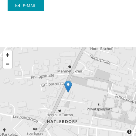
E-MAIL