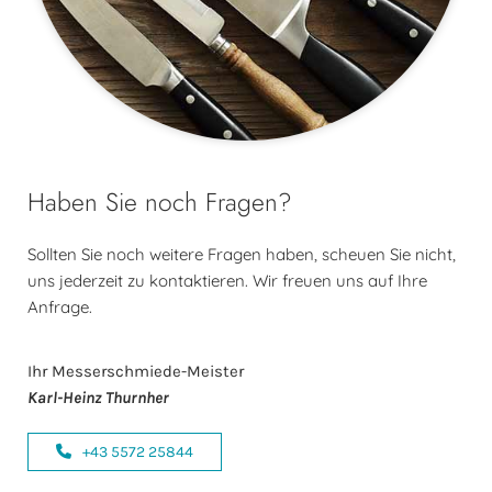
Haben Sie noch Fragen?
Sollten Sie noch weitere Fragen haben, scheuen Sie nicht,
uns jederzeit zu kontaktieren. Wir freuen uns auf Ihre
Anfrage.
Ihr Messerschmiede-Meister
Karl-Heinz Thurnher
+43 5572 25844