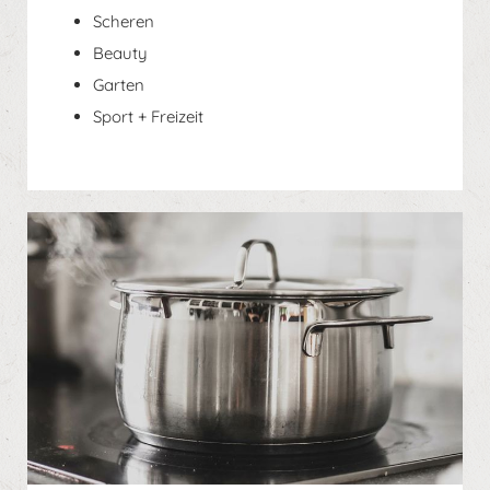
Scheren
Beauty
Garten
Sport + Freizeit