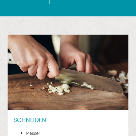
SCHNEIDEN
Messer